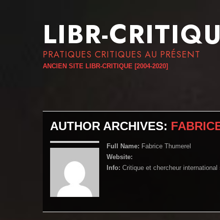
LIBR-CRITIQ
PRATIQUES CRITIQUES AU PRÉSENT
ANCIEN SITE LIBR-CRITIQUE [2004-2020]
AUTHOR ARCHIVES:
FABRIC
Full Name:
Fabrice Thumerel
Website:
Info:
Critique et chercheur international