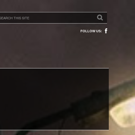
FOLLOW US: