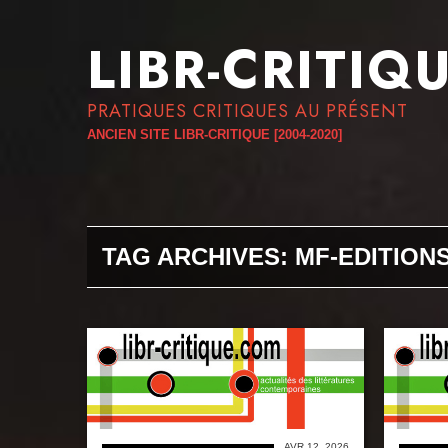
LIBR-CRITIQ
PRATIQUES CRITIQUES AU PRÉSENT
ANCIEN SITE LIBR-CRITIQUE [2004-2020]
TAG ARCHIVES:
MF-EDITION
AVR 12, 2026