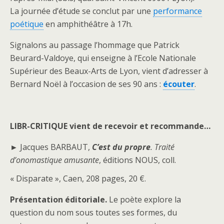
La journée d’étude se conclut par une
performance
poétique
en amphithéâtre à 17h.
Signalons au passage l’hommage que Patrick
Beurard-Valdoye, qui enseigne à l’Ecole Nationale
Supérieur des Beaux-Arts de Lyon, vient d’adresser à
Bernard Noël à l’occasion de ses 90 ans :
écouter
.
LIBR-CRITIQUE vient de recevoir et
recommande…
►
Jacques BARBAUT,
C’est du propre
. Traité
d’onomastique amusante
, éditions NOUS, coll.
« Disparate », Caen, 208 pages, 20
€.
Présentation éditoriale.
Le poète explore la
question du nom sous toutes ses formes, du