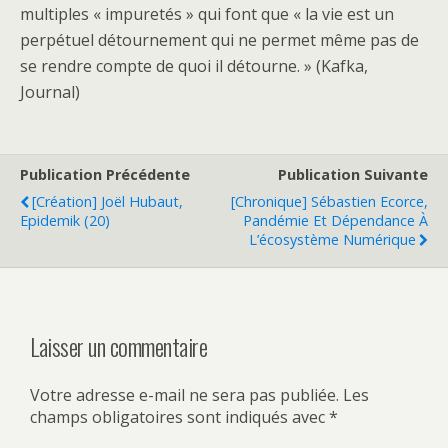
multiples « impuretés » qui font que « la vie est un
perpétuel détournement qui ne permet même pas de
se rendre compte de quoi il détourne. » (Kafka,
Journal)
Publication Précédente
Publication Suivante
[Création] Joël Hubaut,
[Chronique] Sébastien Ecorce,
Epidemik (20)
Pandémie Et Dépendance À
L’écosystème Numérique
Laisser un commentaire
Votre adresse e-mail ne sera pas publiée.
Les
champs obligatoires sont indiqués avec
*