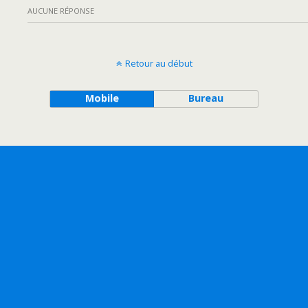
AUCUNE RÉPONSE
Retour au début
Mobile
Bureau