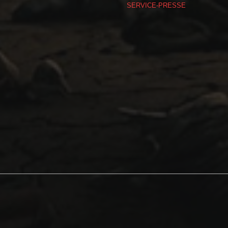
SERVICE-PRESSE