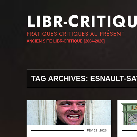
LIBR-CRITIQ
PRATIQUES CRITIQUES AU PRÉSENT
ANCIEN SITE LIBR-CRITIQUE [2004-2020]
TAG ARCHIVES:
ESNAULT-SA
FÉV 28, 2026